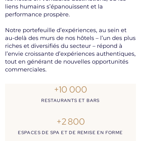
liens humains s’épanouissent et la
performance prospère.
Notre portefeuille d’expériences, au sein et
au-delà des murs de nos hôtels – l’un des plus
riches et diversifiés du secteur – répond à
l’envie croissante d’expériences authentiques,
tout en générant de nouvelles opportunités
commerciales.
+10 000
RESTAURANTS ET BARS
+2 800
ESPACES DE SPA ET DE REMISE EN FORME