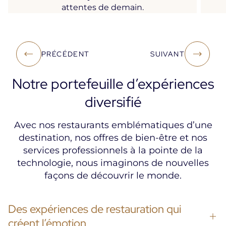
attentes de demain.
PRÉCÉDENT
SUIVANT
Notre portefeuille d’expériences
diversifié
Avec nos restaurants emblématiques d’une
destination, nos offres de bien-être et nos
services professionnels à la pointe de la
technologie, nous imaginons de nouvelles
façons de découvrir le monde.
Des expériences de restauration qui
créent l’émotion