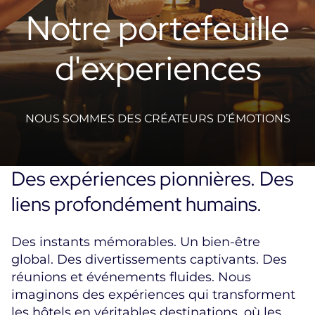
Notre portefeuille
d'experiences
NOUS SOMMES DES CRÉATEURS D’ÉMOTIONS
Des expériences pionnières. Des
liens profondément humains.
Des instants mémorables. Un bien-être
global. Des divertissements captivants. Des
réunions et événements fluides. Nous
imaginons des expériences qui transforment
les hôtels en véritables destinations, où les