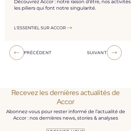
Découvrez Accor : notre raison d’être, nos activités
les piliers qui font notre singularité.
L'ESSENTIEL SUR ACCOR
PRÉCÉDENT
SUIVANT
Recevez les dernières actualités de
Accor
Abonnez-vous pour rester informé de l’actualité de
Accor : nos dernières news, stories & analyses