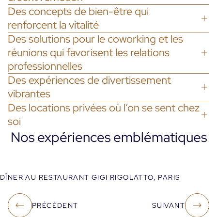
Des concepts de bien-être qui
renforcent la vitalité
Des solutions pour le coworking et les
réunions qui favorisent les relations
professionnelles
Des expériences de divertissement
vibrantes
Des locations privées où l’on se sent chez
soi
Nos expériences emblématiques
DÎNER AU RESTAURANT GIGI RIGOLATTO, PARIS
PRÉCÉDENT
SUIVANT