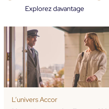
Explorez davantage
L’univers Accor