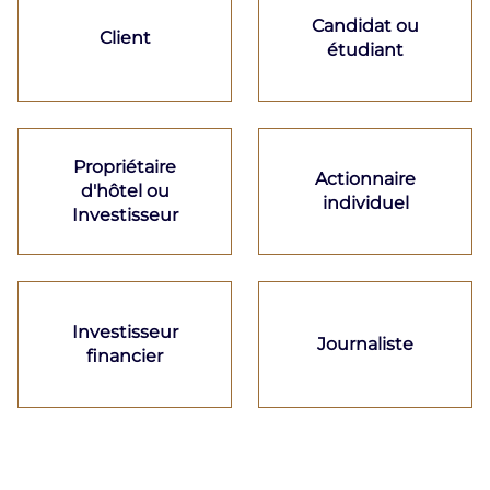
Candidat ou
Client
étudiant
Propriétaire
Actionnaire
d'hôtel ou
individuel
Investisseur
Investisseur
Journaliste
financier