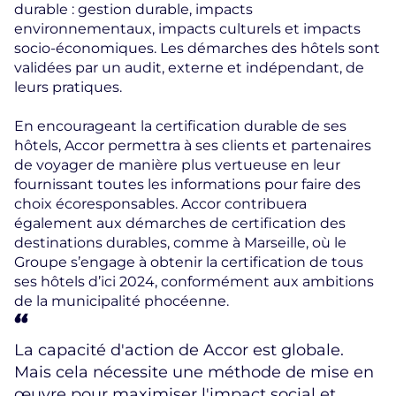
durable : gestion durable, impacts
environnementaux, impacts culturels et impacts
socio-économiques. Les démarches des hôtels sont
validées par un audit, externe et indépendant, de
leurs pratiques.
En encourageant la certification durable de ses
hôtels, Accor permettra à ses clients et partenaires
de voyager de manière plus vertueuse en leur
fournissant toutes les informations pour faire des
choix écoresponsables. Accor contribuera
également aux démarches de certification des
destinations durables, comme à Marseille, où le
Groupe s’engage à obtenir la certification de tous
ses hôtels d’ici 2024, conformément aux ambitions
de la municipalité phocéenne.
La capacité d'action de Accor est globale.
Mais cela nécessite une méthode de mise en
œuvre pour maximiser l'impact social et