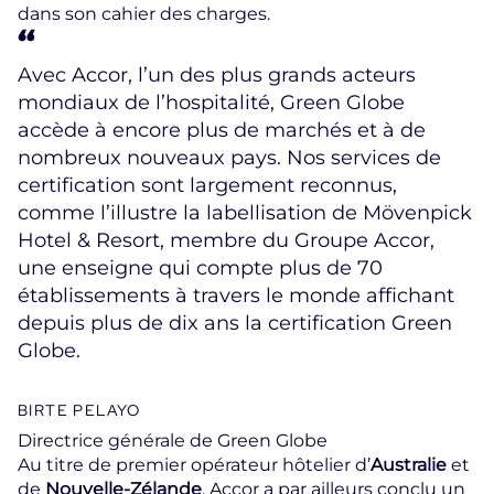
dans son cahier des charges.
Avec Accor, l’un des plus grands acteurs
mondiaux de l’hospitalité, Green Globe
accède à encore plus de marchés et à de
nombreux nouveaux pays. Nos services de
certification sont largement reconnus,
comme l’illustre la labellisation de Mövenpick
Hotel & Resort, membre du Groupe Accor,
une enseigne qui compte plus de 70
établissements à travers le monde affichant
depuis plus de dix ans la certification Green
Globe.
BIRTE PELAYO
Directrice générale de Green Globe
Au titre de premier opérateur hôtelier d’
Australie
et
de
Nouvelle-Zélande
, Accor a par ailleurs conclu un