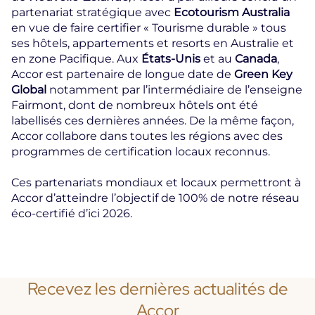
partenariat stratégique avec
Ecotourism Australia
en vue de faire certifier « Tourisme durable » tous
ses hôtels, appartements et resorts en Australie et
en zone Pacifique. Aux
États-Unis
et au
Canada
,
Accor est partenaire de longue date de
Green Key
Global
notamment par l’intermédiaire de l’enseigne
Fairmont, dont de nombreux hôtels ont été
labellisés ces dernières années. De la même façon,
Accor collabore dans toutes les régions avec des
programmes de certification locaux reconnus.
Ces partenariats mondiaux et locaux permettront à
Accor d’atteindre l’objectif de 100% de notre réseau
éco-certifié d’ici 2026.
Recevez les dernières actualités de
Accor