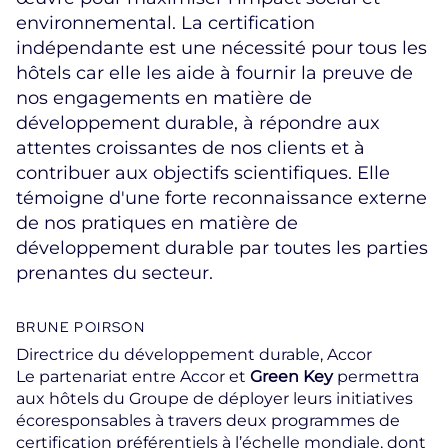
environnemental. La certification
indépendante est une nécessité pour tous les
hôtels car elle les aide à fournir la preuve de
nos engagements en matière de
développement durable, à répondre aux
attentes croissantes de nos clients et à
contribuer aux objectifs scientifiques. Elle
témoigne d'une forte reconnaissance externe
de nos pratiques en matière de
développement durable par toutes les parties
prenantes du secteur.
BRUNE POIRSON
Directrice du développement durable, Accor
Le partenariat entre Accor et
Green Key
permettra
aux hôtels du Groupe de déployer leurs initiatives
écoresponsables à travers deux programmes de
certification préférentiels à l’échelle mondiale, dont