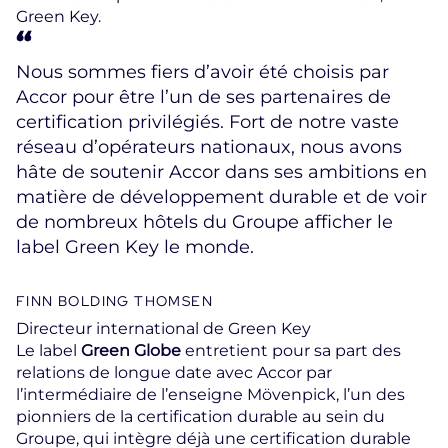
Green Key.
Nous sommes fiers d’avoir été choisis par
Accor pour être l’un de ses partenaires de
certification privilégiés. Fort de notre vaste
réseau d’opérateurs nationaux, nous avons
hâte de soutenir Accor dans ses ambitions en
matière de développement durable et de voir
de nombreux hôtels du Groupe afficher le
label Green Key le monde.
FINN BOLDING THOMSEN
Directeur international de Green Key
Le label
Green Globe
entretient pour sa part des
relations de longue date avec Accor par
l’intermédiaire de l’enseigne Mövenpick, l’un des
pionniers de la certification durable au sein du
Groupe, qui intègre déjà une certification durable