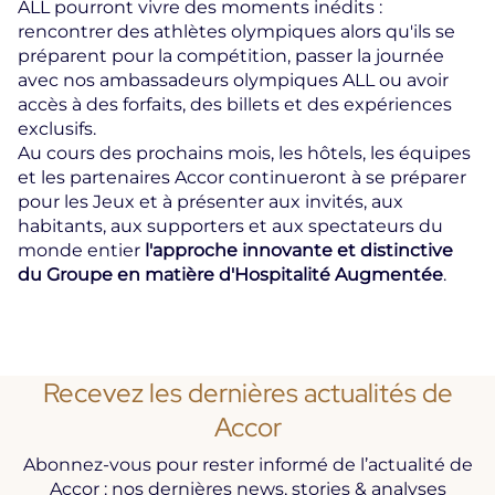
ALL pourront vivre des moments inédits :
rencontrer des athlètes olympiques alors qu'ils se
préparent pour la compétition, passer la journée
avec nos ambassadeurs olympiques ALL ou avoir
accès à des forfaits, des billets et des expériences
exclusifs.
Au cours des prochains mois, les hôtels, les équipes
et les partenaires Accor continueront à se préparer
pour les Jeux et à présenter aux invités, aux
habitants, aux supporters et aux spectateurs du
monde entier
l'approche innovante et distinctive
du Groupe en matière d'Hospitalité Augmentée
.
Recevez les dernières actualités de
Accor
Abonnez-vous pour rester informé de l’actualité de
Accor : nos dernières news, stories & analyses