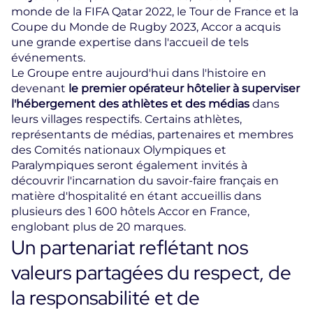
monde de la FIFA Qatar 2022, le Tour de France et la
Coupe du Monde de Rugby 2023, Accor a acquis
une grande expertise dans l'accueil de tels
événements.
Le Groupe entre aujourd'hui dans l'histoire en
devenant
le premier opérateur hôtelier à superviser
l'hébergement des athlètes et des médias
dans
leurs villages respectifs. Certains athlètes,
représentants de médias, partenaires et membres
des Comités nationaux Olympiques et
Paralympiques seront également invités à
découvrir l'incarnation du savoir-faire français en
matière d'hospitalité en étant accueillis dans
plusieurs des 1 600 hôtels Accor en France,
englobant plus de 20 marques.
Un partenariat reflétant nos
valeurs partagées du respect, de
la responsabilité et de