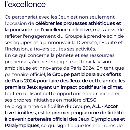
l'excellence
Ce partenariat avec les Jeux est non seulement
l'occasion de
célébrer les prouesses athlétiques et
la poursuite de l'excellence collective
, mais aussi de
refléter l'engagement du Groupe à prendre soin de
ses équipes et à promouvoir la Diversité, l'Equité et
l'Inclusion, à travers toutes ses activités.
En ce qui concerne la planète et ses ressources
précieuses, Accor s'engage à soutenir la vision
ambitieuse et innovante de Paris 2024. En tant que
partenaire officiel,
le Groupe participera aux efforts
de Paris 2024 pour faire des Jeux de cette année les
premiers Jeux ayant un impact positif sur le climat
,
tout en utilisant cette opportunité pour accélérer
ses propres initiatives en matière d'ESG.
Le programme de fidélité du Groupe,
ALL - Accor
Live Limitless, est le premier programme de fidélité
à devenir partenaire officiel des Jeux Olympiques et
Paralympiques
, ce qui signifie que les membres de