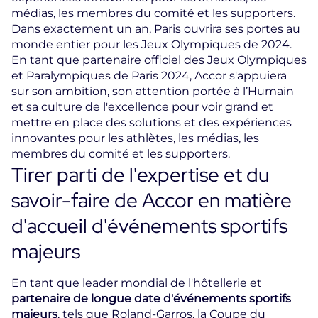
médias, les membres du comité et les supporters.
Dans exactement un an, Paris ouvrira ses portes au
monde entier pour les Jeux Olympiques de 2024.
En tant que partenaire officiel des Jeux Olympiques
et Paralympiques de Paris 2024, Accor s'appuiera
sur son ambition, son attention portée à l’Humain
et sa culture de l'excellence pour voir grand et
mettre en place des solutions et des expériences
innovantes pour les athlètes, les médias, les
membres du comité et les supporters.
Tirer parti de l'expertise et du
savoir-faire de Accor en matière
d'accueil d'événements sportifs
majeurs
En tant que leader mondial de l'hôtellerie et
partenaire de longue date d'événements sportifs
majeurs
, tels que Roland-Garros, la Coupe du