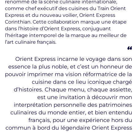
renommé de la scène culinaire internationale,
comme chef exécutif des cuisines du Train Orient
Express et du nouveau voilier, Orient Express
Corinthian. Cette collaboration marque une étape
dans l’histoire d’Orient Express, conjuguant
l’héritage intemporel de la marque au meilleur de
l’art culinaire français.
Orient Express incarne le voyage dans son
essence la plus noble, et c’est un honneur de
pouvoir imprimer ma vision réformatrice de la
cuisine dans ce lieu iconique chargé
d’histoires. Chaque menu, chaque assiette,
est une invitation à découvrir mon
interprétation personnelle des patrimoines
culinaires du monde entier, et bien entendu
français, pour une expérience hors du
commun à bord du légendaire Orient Express