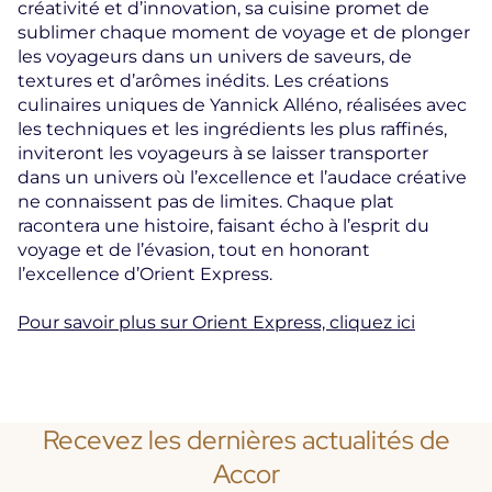
créativité et d’innovation, sa cuisine promet de
sublimer chaque moment de voyage et de plonger
les voyageurs dans un univers de saveurs, de
textures et d’arômes inédits. Les créations
culinaires uniques de Yannick Alléno, réalisées avec
les techniques et les ingrédients les plus raffinés,
inviteront les voyageurs à se laisser transporter
dans un univers où l’excellence et l’audace créative
ne connaissent pas de limites. Chaque plat
racontera une histoire, faisant écho à l’esprit du
voyage et de l’évasion, tout en honorant
l’excellence d’Orient Express.
Pour savoir plus sur Orient Express, cliquez ici
Recevez les dernières actualités de
Accor