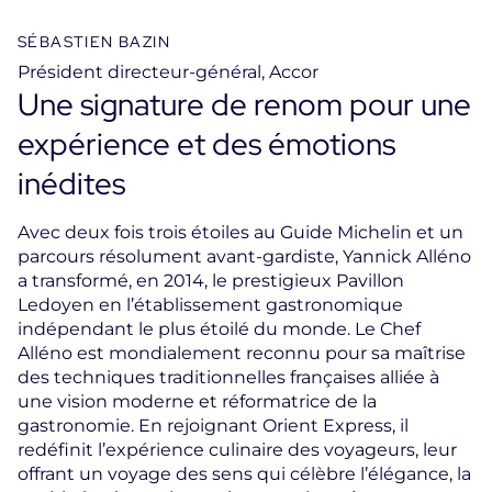
SÉBASTIEN BAZIN
Président directeur-général, Accor
Une signature de renom pour une
expérience et des émotions
inédites
Avec deux fois trois étoiles au Guide Michelin et un
parcours résolument avant-gardiste, Yannick Alléno
a transformé, en 2014, le prestigieux Pavillon
Ledoyen en l’établissement gastronomique
indépendant le plus étoilé du monde. Le Chef
Alléno est mondialement reconnu pour sa maîtrise
des techniques traditionnelles françaises alliée à
une vision moderne et réformatrice de la
gastronomie. En rejoignant Orient Express, il
redéfinit l’expérience culinaire des voyageurs, leur
offrant un voyage des sens qui célèbre l’élégance, la