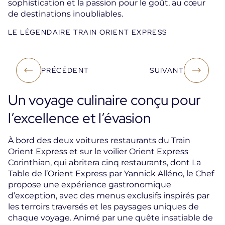
sophistication et la passion pour le goût, au cœur
de destinations inoubliables.
LE LÉGENDAIRE TRAIN ORIENT EXPRESS
PRÉCÉDENT
SUIVANT
Un voyage culinaire conçu pour
l’excellence et l’évasion
À bord des deux voitures restaurants du Train
Orient Express et sur le voilier Orient Express
Corinthian, qui abritera cinq restaurants, dont La
Table de l’Orient Express par Yannick Alléno, le Chef
propose une expérience gastronomique
d’exception, avec des menus exclusifs inspirés par
les terroirs traversés et les paysages uniques de
chaque voyage. Animé par une quête insatiable de