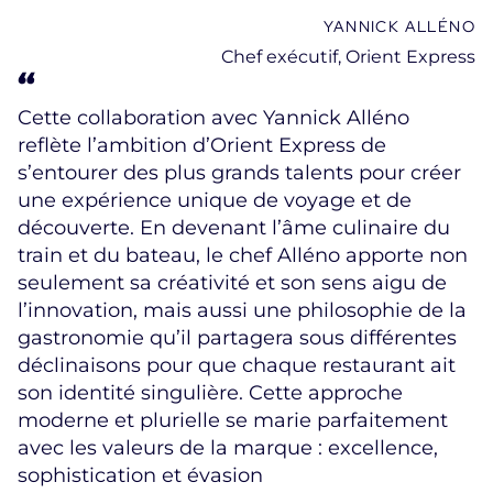
YANNICK ALLÉNO
Chef exécutif, Orient Express
Cette collaboration avec Yannick Alléno
reflète l’ambition d’Orient Express de
s’entourer des plus grands talents pour créer
une expérience unique de voyage et de
découverte. En devenant l’âme culinaire du
train et du bateau, le chef Alléno apporte non
seulement sa créativité et son sens aigu de
l’innovation, mais aussi une philosophie de la
gastronomie qu’il partagera sous différentes
déclinaisons pour que chaque restaurant ait
son identité singulière. Cette approche
moderne et plurielle se marie parfaitement
avec les valeurs de la marque : excellence,
sophistication et évasion