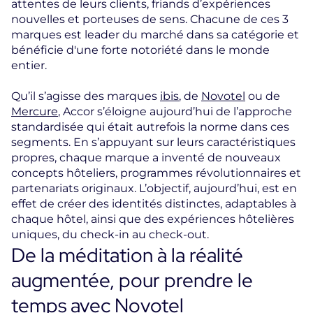
attentes de leurs clients, friands d’expériences
nouvelles et porteuses de sens. Chacune de ces 3
marques est leader du marché dans sa catégorie et
bénéficie d'une forte notoriété dans le monde
entier.
Qu’il s’agisse des marques
ibis
, de
Novotel
ou de
Mercure
, Accor s’éloigne aujourd’hui de l’approche
standardisée qui était autrefois la norme dans ces
segments. En s’appuyant sur leurs caractéristiques
propres, chaque marque a inventé de nouveaux
concepts hôteliers, programmes révolutionnaires et
partenariats originaux. L’objectif, aujourd’hui, est en
effet de créer des identités distinctes, adaptables à
chaque hôtel, ainsi que des expériences hôtelières
uniques, du check-in au check-out.
De la méditation à la réalité
augmentée, pour prendre le
temps avec Novotel