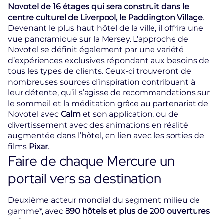
Novotel de 16 étages qui sera construit dans le
centre culturel de Liverpool, le Paddington Village
.
Devenant le plus haut hôtel de la ville, il offrira une
vue panoramique sur la Mersey. L’approche de
Novotel se définit également par une variété
d’expériences exclusives répondant aux besoins de
tous les types de clients. Ceux-ci trouveront de
nombreuses sources d’inspiration contribuant à
leur détente, qu’il s’agisse de recommandations sur
le sommeil et la méditation grâce au partenariat de
Novotel avec
Calm
et son application, ou de
divertissement avec des animations en réalité
augmentée dans l’hôtel, en lien avec les sorties de
films
Pixar
.
Faire de chaque Mercure un
portail vers sa destination
Deuxième acteur mondial du segment milieu de
gamme*, avec
890 hôtels et plus de 200 ouvertures