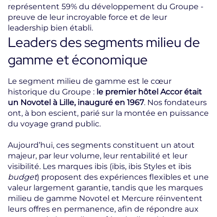
représentent 59% du développement du Groupe -
preuve de leur incroyable force et de leur
leadership bien établi.
Leaders des segments milieu de
gamme et économique
Le segment milieu de gamme est le cœur
historique du Groupe :
le premier hôtel Accor était
un Novotel à Lille, inauguré en 1967
. Nos fondateurs
ont, à bon escient, parié sur la montée en puissance
du voyage grand public.
Aujourd’hui, ces segments constituent un atout
majeur, par leur volume, leur rentabilité et leur
visibilité. Les marques ibis (ibis, ibis Styles et ibis
budget
) proposent des expériences flexibles et une
valeur largement garantie, tandis que les marques
milieu de gamme Novotel et Mercure réinventent
leurs offres en permanence, afin de répondre aux