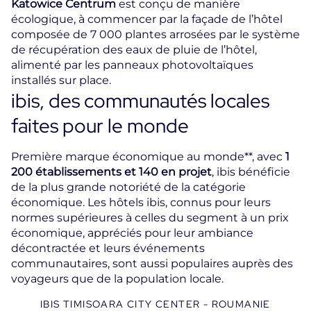
Katowice Centrum
est conçu de manière
écologique, à commencer par la façade de l’hôtel
composée de 7 000 plantes arrosées par le système
de récupération des eaux de pluie de l’hôtel,
alimenté par les panneaux photovoltaïques
installés sur place.
ibis, des communautés locales
faites pour le monde
Première marque économique au monde**, avec
1
200 établissements et 140 en projet
, ibis bénéficie
de la plus grande notoriété de la catégorie
économique. Les hôtels ibis, connus pour leurs
normes supérieures à celles du segment à un prix
économique, appréciés pour leur ambiance
décontractée et leurs événements
communautaires, sont aussi populaires auprès des
voyageurs que de la population locale.
IBIS TIMISOARA CITY CENTER - ROUMANIE