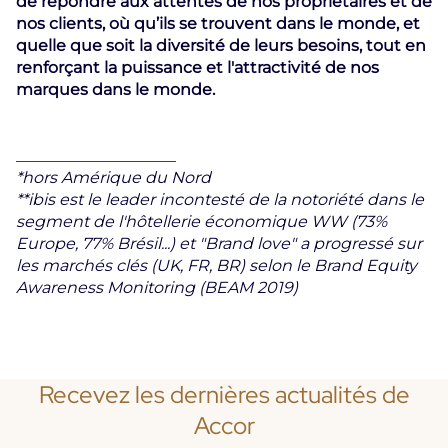
de répondre aux attentes de nos propriétaires et de
nos clients, où qu’ils se trouvent dans le monde, et
quelle que soit la diversité de leurs besoins, tout en
renforçant la puissance et l'attractivité de nos
marques dans le monde.
____________________
*hors Amérique du Nord
**ibis est le leader incontesté de la notoriété dans le
segment de l'hôtellerie économique WW (73%
Europe, 77% Brésil...) et "Brand love" a progressé sur
les marchés clés (UK, FR, BR) selon le Brand Equity
Awareness Monitoring (BEAM 2019)
Recevez les dernières actualités de
Accor