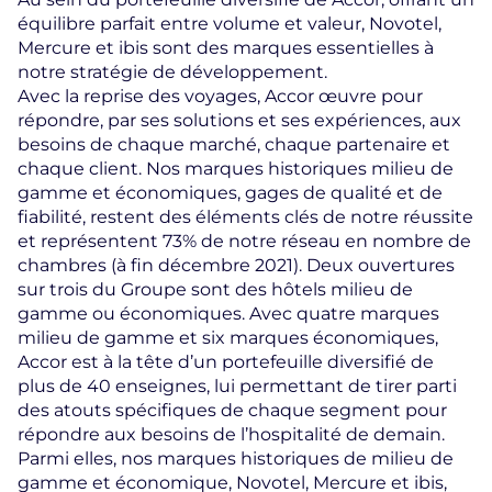
équilibre parfait entre volume et valeur, Novotel,
Mercure et ibis sont des marques essentielles à
notre stratégie de développement.
Avec la reprise des voyages, Accor œuvre pour
répondre, par ses solutions et ses expériences, aux
besoins de chaque marché, chaque partenaire et
chaque client. Nos marques historiques milieu de
gamme et économiques, gages de qualité et de
fiabilité, restent des éléments clés de notre réussite
et représentent 73% de notre réseau en nombre de
chambres (à fin décembre 2021). Deux ouvertures
sur trois du Groupe sont des hôtels milieu de
gamme ou économiques. Avec quatre marques
milieu de gamme et six marques économiques,
Accor est à la tête d’un portefeuille diversifié de
plus de 40 enseignes, lui permettant de tirer parti
des atouts spécifiques de chaque segment pour
répondre aux besoins de l’hospitalité de demain.
Parmi elles, nos marques historiques de milieu de
gamme et économique, Novotel, Mercure et ibis,