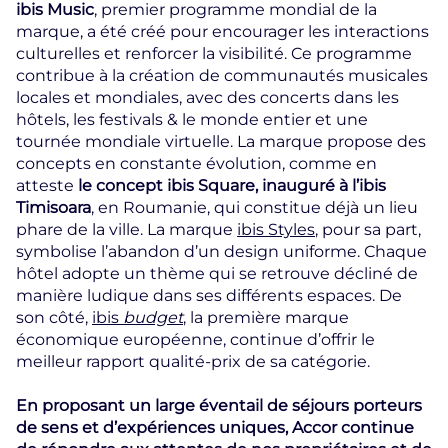
ibis Music
, premier programme mondial de la
marque, a été créé pour encourager les interactions
culturelles et renforcer la visibilité. Ce programme
contribue à la création de communautés musicales
locales et mondiales, avec des concerts dans les
hôtels, les festivals & le monde entier et une
tournée mondiale virtuelle. La marque propose des
concepts en constante évolution, comme en
atteste
le concept ibis Square, inauguré à l’ibis
Timisoara
, en Roumanie, qui constitue déjà un lieu
phare de la ville. La marque
ibis Styles
, pour sa part,
symbolise l’abandon d’un design uniforme. Chaque
hôtel adopte un thème qui se retrouve décliné de
manière ludique dans ses différents espaces. De
son côté,
ibis
budget
, la première marque
économique européenne, continue d’offrir le
meilleur rapport qualité-prix de sa catégorie.
En proposant un large éventail de séjours porteurs
de sens et d’expériences uniques, Accor continue