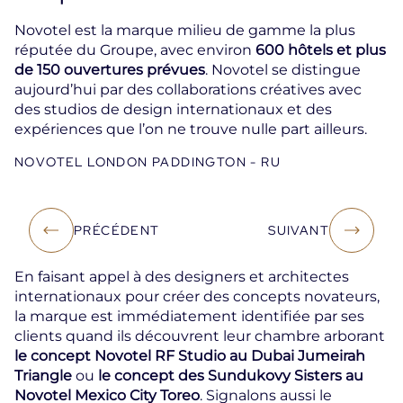
Novotel est la marque milieu de gamme la plus
réputée du Groupe, avec environ
600 hôtels et plus
de 150 ouvertures prévues
. Novotel se distingue
aujourd’hui par des collaborations créatives avec
des studios de design internationaux et des
expériences que l’on ne trouve nulle part ailleurs.
NOVOTEL LONDON PADDINGTON - RU
PRÉCÉDENT
SUIVANT
En faisant appel à des designers et architectes
internationaux pour créer des concepts novateurs,
la marque est immédiatement identifiée par ses
clients quand ils découvrent leur chambre arborant
le concept Novotel RF Studio au Dubai Jumeirah
Triangle
ou
le concept des Sundukovy Sisters au
Novotel Mexico City Toreo
. Signalons aussi le