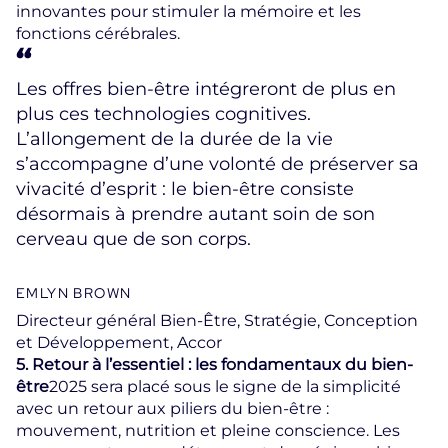
innovantes pour stimuler la mémoire et les
fonctions cérébrales.
Les offres bien-être intégreront de plus en
plus ces technologies cognitives.
L’allongement de la durée de la vie
s’accompagne d’une volonté de préserver sa
vivacité d’esprit : le bien-être consiste
désormais à prendre autant soin de son
cerveau que de son corps.
EMLYN BROWN
Directeur général Bien-Être, Stratégie, Conception
et Développement, Accor
5. Retour à l’essentiel : les fondamentaux du bien-
être
2025 sera placé sous le signe de la simplicité
avec un retour aux piliers du bien-être :
mouvement, nutrition et pleine conscience. Les