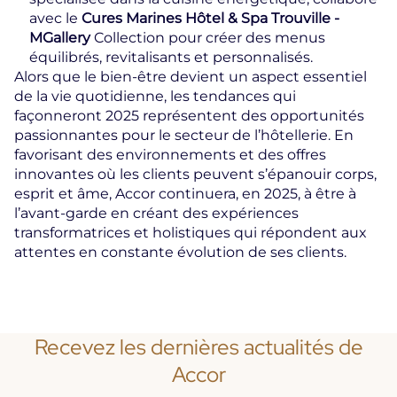
avec le
Cures Marines Hôtel & Spa Trouville -
MGallery
Collection pour créer des menus
équilibrés, revitalisants et personnalisés.
Alors que le bien-être devient un aspect essentiel
de la vie quotidienne, les tendances qui
façonneront 2025 représentent des opportunités
passionnantes pour le secteur de l’hôtellerie. En
favorisant des environnements et des offres
innovantes où les clients peuvent s’épanouir corps,
esprit et âme, Accor continuera, en 2025, à être à
l’avant-garde en créant des expériences
transformatrices et holistiques qui répondent aux
attentes en constante évolution de ses clients.
Recevez les dernières actualités de
Accor