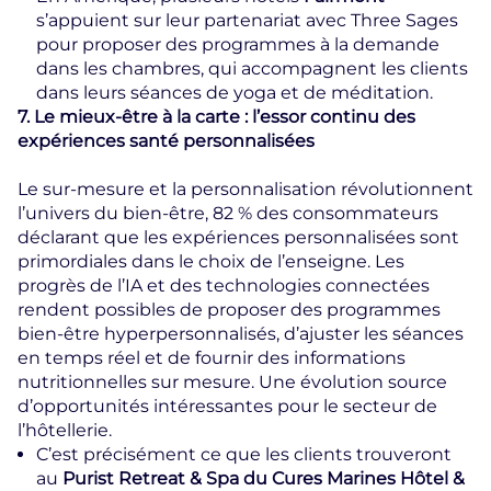
s’appuient sur leur partenariat avec Three Sages
pour proposer des programmes à la demande
dans les chambres, qui accompagnent les clients
dans leurs séances de yoga et de méditation.
7. Le mieux-être à la carte : l’essor continu des
expériences santé personnalisées
Le sur-mesure et la personnalisation révolutionnent
l’univers du bien-être, 82 % des consommateurs
déclarant que les expériences personnalisées sont
primordiales dans le choix de l’enseigne. Les
progrès de l’IA et des technologies connectées
rendent possibles de proposer des programmes
bien-être hyperpersonnalisés, d’ajuster les séances
en temps réel et de fournir des informations
nutritionnelles sur mesure. Une évolution source
d’opportunités intéressantes pour le secteur de
l’hôtellerie.
C’est précisément ce que les clients trouveront
au
Purist Retreat & Spa du Cures Marines Hôtel &