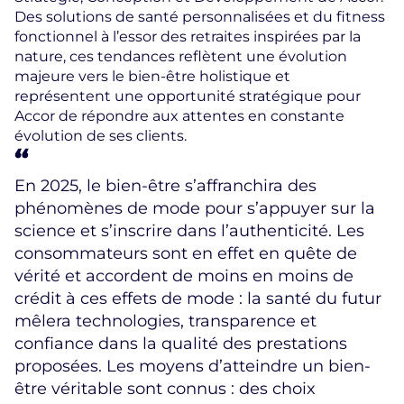
Des solutions de santé personnalisées et du fitness
fonctionnel à l’essor des retraites inspirées par la
nature, ces tendances reflètent une évolution
majeure vers le bien-être holistique et
représentent une opportunité stratégique pour
Accor de répondre aux attentes en constante
évolution de ses clients.
En 2025, le bien-être s’affranchira des
phénomènes de mode pour s’appuyer sur la
science et s’inscrire dans l’authenticité. Les
consommateurs sont en effet en quête de
vérité et accordent de moins en moins de
crédit à ces effets de mode : la santé du futur
mêlera technologies, transparence et
confiance dans la qualité des prestations
proposées. Les moyens d’atteindre un bien-
être véritable sont connus : des choix