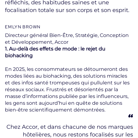
réfléchis, des habitudes saines et une
focalisation totale sur son corps et son esprit.
EMLYN BROWN
Directeur général Bien-Être, Stratégie, Conception
et Développement, Accor
1. Au-delà des effets de mode : le rejet du
biohacking
En 2025, les consommateurs se détourneront des
modes liées au biohacking, des solutions miracles
et des infos santé trompeuses qui pullulent sur les
réseaux sociaux. Frustrés et désorientés par la
masse d’informations publiée par les influenceurs,
les gens sont aujourd’hui en quête de solutions
bien-être scientifiquement démontrées.
Chez Accor, et dans chacune de nos marques
hôtelières, nous restons focalisés sur les