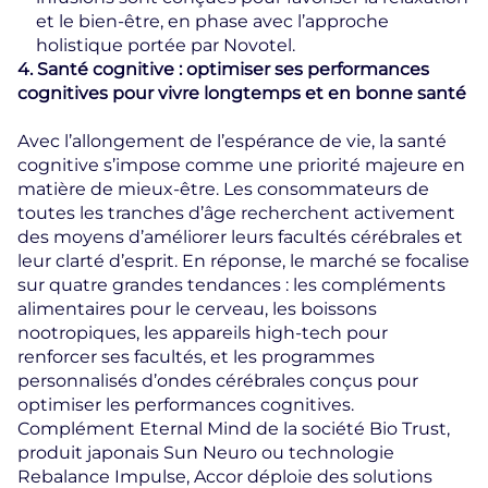
et le bien-être, en phase avec l’approche
holistique portée par Novotel.
4. Santé cognitive : optimiser ses performances
cognitives pour vivre longtemps et en bonne santé
Avec l’allongement de l’espérance de vie, la santé
cognitive s’impose comme une priorité majeure en
matière de mieux-être. Les consommateurs de
toutes les tranches d’âge recherchent activement
des moyens d’améliorer leurs facultés cérébrales et
leur clarté d’esprit. En réponse, le marché se focalise
sur quatre grandes tendances : les compléments
alimentaires pour le cerveau, les boissons
nootropiques, les appareils high-tech pour
renforcer ses facultés, et les programmes
personnalisés d’ondes cérébrales conçus pour
optimiser les performances cognitives.
Complément Eternal Mind de la société Bio Trust,
produit japonais Sun Neuro ou technologie
Rebalance Impulse, Accor déploie des solutions