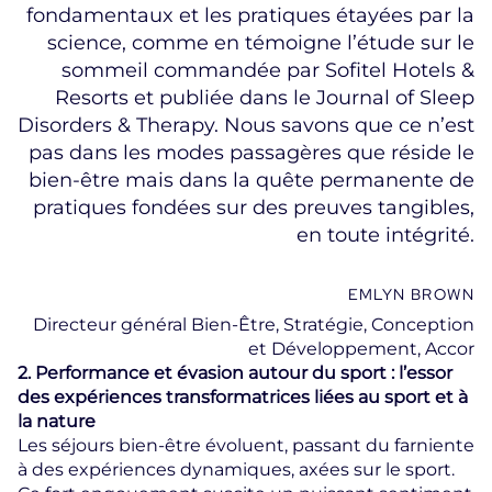
fondamentaux et les pratiques étayées par la
science, comme en témoigne l’étude sur le
sommeil commandée par Sofitel Hotels &
Resorts et publiée dans le Journal of Sleep
Disorders & Therapy. Nous savons que ce n’est
pas dans les modes passagères que réside le
bien-être mais dans la quête permanente de
pratiques fondées sur des preuves tangibles,
en toute intégrité.
EMLYN BROWN
Directeur général Bien-Être, Stratégie, Conception
et Développement, Accor
2. Performance et évasion autour du sport : l’essor
des expériences transformatrices liées au sport et à
la nature
Les séjours bien-être évoluent, passant du farniente
à des expériences dynamiques, axées sur le sport.