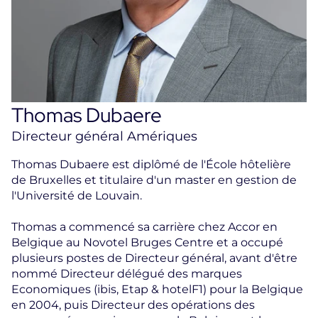
Thomas Dubaere
Directeur général Amériques
Thomas Dubaere est diplômé de l'École hôtelière
de Bruxelles et titulaire d'un master en gestion de
l'Université de Louvain.
Thomas a commencé sa carrière chez Accor en
Belgique au Novotel Bruges Centre et a occupé
plusieurs postes de Directeur général, avant d'être
nommé Directeur délégué des marques
Economiques (ibis, Etap & hotelF1) pour la Belgique
en 2004, puis Directeur des opérations des