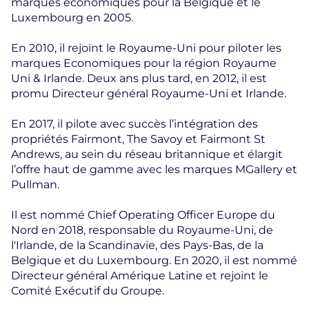
marques économiques pour la Belgique et le
Luxembourg en 2005.
En 2010, il rejoint le Royaume-Uni pour piloter les
marques Economiques pour la région Royaume
Uni & Irlande. Deux ans plus tard, en 2012, il est
promu Directeur général Royaume-Uni et Irlande.
En 2017, il pilote avec succès l’intégration des
propriétés Fairmont, The Savoy et Fairmont St
Andrews, au sein du réseau britannique et élargit
l’offre haut de gamme avec les marques MGallery et
Pullman.
Il est nommé Chief Operating Officer Europe du
Nord en 2018, responsable du Royaume-Uni, de
l'Irlande, de la Scandinavie, des Pays-Bas, de la
Belgique et du Luxembourg. En 2020, il est nommé
Directeur général Amérique Latine et rejoint le
Comité Exécutif du Groupe.