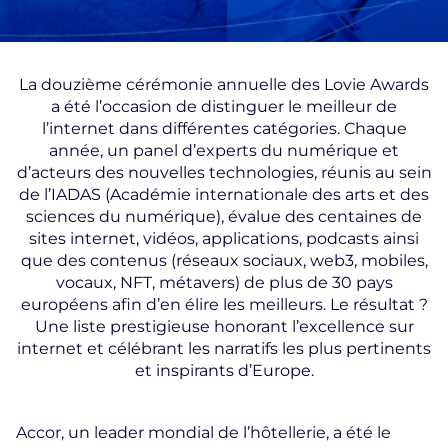
La douzième cérémonie annuelle des Lovie Awards
a été l’occasion de distinguer le meilleur de
l’internet dans différentes catégories. Chaque
année, un panel d’experts du numérique et
d’acteurs des nouvelles technologies, réunis au sein
de l’IADAS (Académie internationale des arts et des
sciences du numérique), évalue des centaines de
sites internet, vidéos, applications, podcasts ainsi
que des contenus (réseaux sociaux, web3, mobiles,
vocaux, NFT, métavers) de plus de 30 pays
européens afin d’en élire les meilleurs. Le résultat ?
Une liste prestigieuse honorant l’excellence sur
internet et célébrant les narratifs les plus pertinents
et inspirants d’Europe.
Accor, un leader mondial de l’hôtellerie, a été le