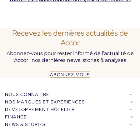
Recevez les dernières actualités de
Accor
Abonnez-vous pour rester informé de l’actualité de
Accor : nos dernières news, stories & analyses
ABONNEZ-VOUS
NOUS CONNAITRE
NOS MARQUES ET EXPÉRIENCES
DÉVELOPPEMENT HÔTELIER
FINANCE
NEWS & STORIES