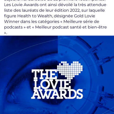
Les Lovie Awards ont ainsi dévoilé la très attendue
liste des lauréats de leur édition 2022, sur laquelle
figure Health to Wealth, désignée Gold Lovie
Winner dans les catégories « Meilleure série de
podcasts » et « Meilleur podcast santé et bien-être
».