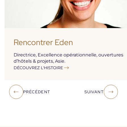
Rencontrer Eden
Directrice, Excellence opérationnelle, ouvertures
d’hôtels & projets, Asie.
DÉCOUVREZ L'HISTOIRE
PRÉCÉDENT
SUIVANT