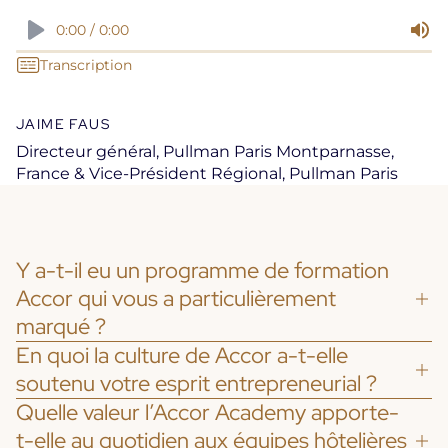
0:00 /
0:00
Transcription
JAIME FAUS
Directeur général, Pullman Paris Montparnasse,
France & Vice-Président Régional, Pullman Paris
Y a-t-il eu un programme de formation
Accor qui vous a particulièrement
marqué ?
En quoi la culture de Accor a-t-elle
soutenu votre esprit entrepreneurial ?
Quelle valeur l’Accor Academy apporte-
t-elle au quotidien aux équipes hôtelières