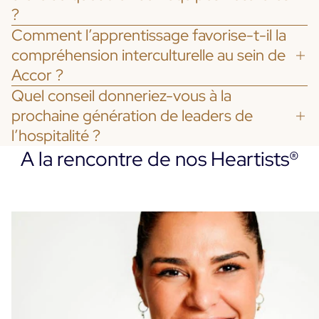
?
Comment l’apprentissage favorise-t-il la
compréhension interculturelle au sein de
Accor ?
Quel conseil donneriez-vous à la
prochaine génération de leaders de
l’hospitalité ?
A la rencontre de nos Heartists®