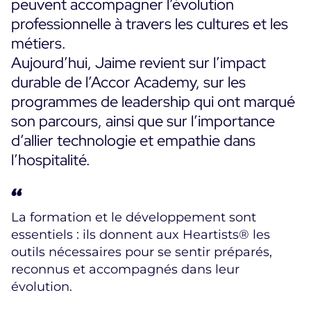
peuvent accompagner l’évolution
professionnelle à travers les cultures et les
métiers.
Aujourd’hui, Jaime revient sur l’impact
durable de l’Accor Academy, sur les
programmes de leadership qui ont marqué
son parcours, ainsi que sur l’importance
d’allier technologie et empathie dans
l’hospitalité.
La formation et le développement sont
essentiels : ils donnent aux Heartists® les
outils nécessaires pour se sentir préparés,
reconnus et accompagnés dans leur
évolution.