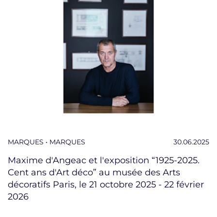
MARQUES • MARQUES
30.06.2025
Maxime d'Angeac et l'exposition “1925-2025.
Cent ans d'Art déco” au musée des Arts
décoratifs Paris, le 21 octobre 2025 - 22 février
2026