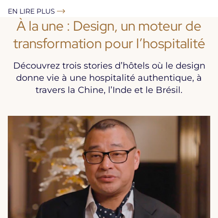
EN LIRE PLUS
À la une : Design, un moteur de
transformation pour l’hospitalité
Découvrez trois stories d’hôtels où le design
donne vie à une hospitalité authentique, à
travers la Chine, l’Inde et le Brésil.