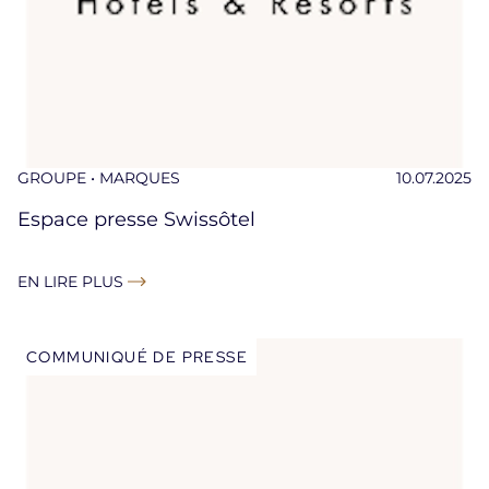
GROUPE • MARQUES
10.07.2025
Espace presse Swissôtel
EN LIRE PLUS
COMMUNIQUÉ DE PRESSE