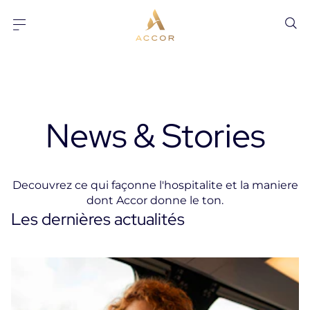
Aller au contenu
Aller au pied-de-page
News & Stories
Decouvrez ce qui façonne l'hospitalite et la maniere
dont Accor donne le ton.
Les dernières actualités