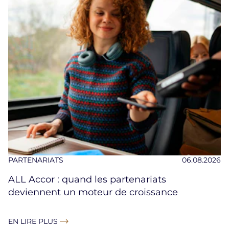
PARTENARIATS
06.08.2026
ALL Accor : quand les partenariats
deviennent un moteur de croissance
EN LIRE PLUS