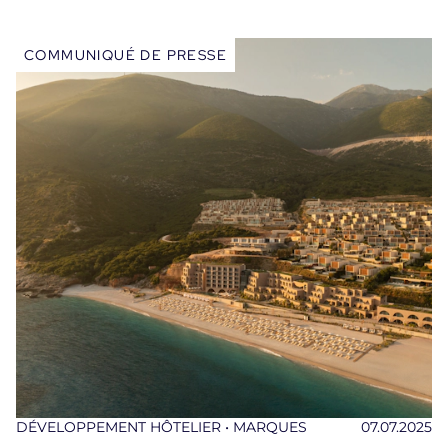
COMMUNIQUÉ DE PRESSE
DÉVELOPPEMENT HÔTELIER • MARQUES
07.07.2025