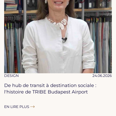
DESIGN
24.06.2026
De hub de transit à destination sociale :
l'histoire de TRIBE Budapest Airport
EN LIRE PLUS