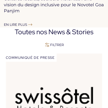
vision du design inclusive pour le Novotel Goa
Panjim
EN LIRE PLUS
Toutes nos News & Stories
FILTRER
COMMUNIQUÉ DE PRESSE