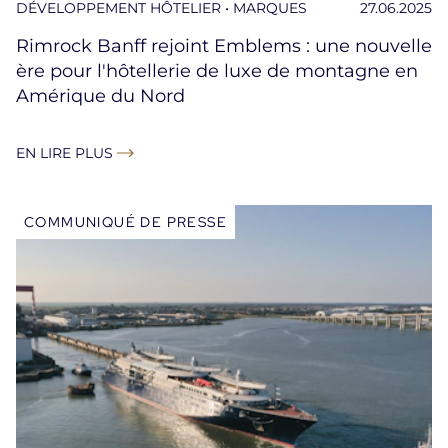
DÉVELOPPEMENT HÔTELIER • MARQUES
27.06.2025
Rimrock Banff rejoint Emblems : une nouvelle
ère pour l'hôtellerie de luxe de montagne en
Amérique du Nord
EN LIRE PLUS
COMMUNIQUÉ DE PRESSE