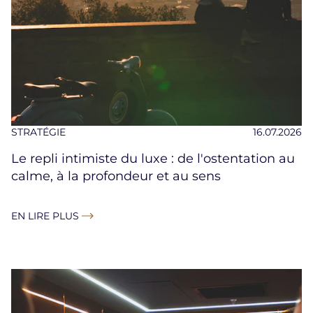
STRATÉGIE
16.07.2026
Le repli intimiste du luxe : de l'ostentation au
calme, à la profondeur et au sens
EN LIRE PLUS