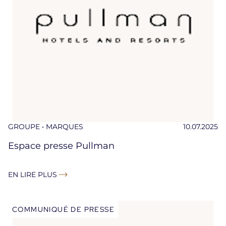
GROUPE • MARQUES
10.07.2025
Espace presse Pullman
EN LIRE PLUS
COMMUNIQUÉ DE PRESSE