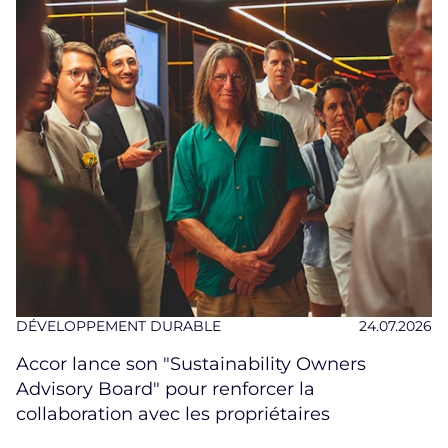
DÉVELOPPEMENT DURABLE
24.07.2026
Accor lance son "Sustainability Owners
Advisory Board" pour renforcer la
collaboration avec les propriétaires