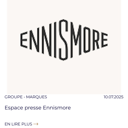
GROUPE • MARQUES
10.07.2025
Espace presse Ennismore
EN LIRE PLUS