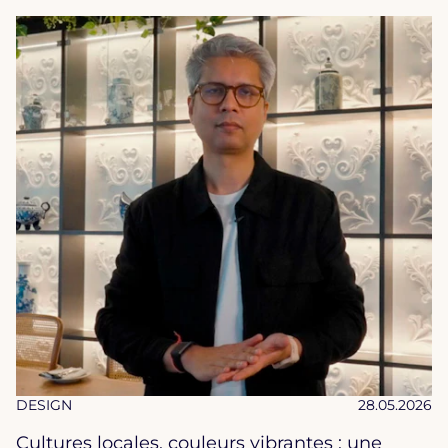
DESIGN
28.05.2026
Cultures locales, couleurs vibrantes : une