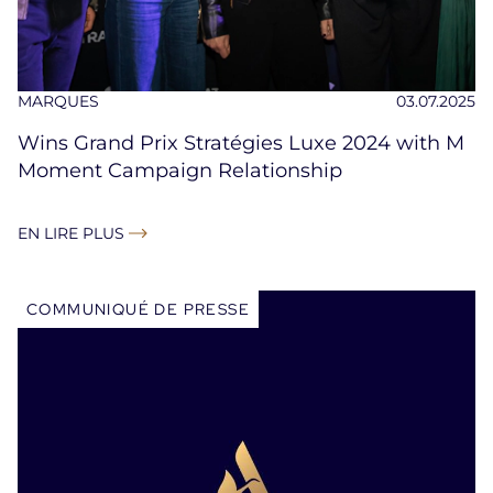
MARQUES
03.07.2025
Wins Grand Prix Stratégies Luxe 2024 with M
Moment Campaign Relationship
EN LIRE PLUS
COMMUNIQUÉ DE PRESSE