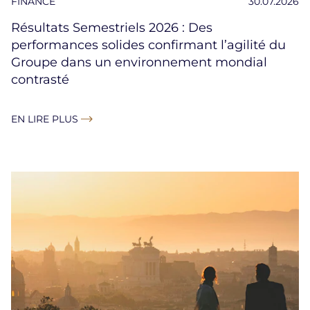
FINANCE
30.07.2026
Résultats Semestriels 2026 : Des
performances solides confirmant l’agilité du
Groupe dans un environnement mondial
contrasté
EN LIRE PLUS