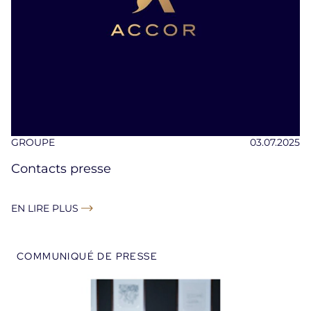
GROUPE
03.07.2025
Contacts presse
EN LIRE PLUS
COMMUNIQUÉ DE PRESSE