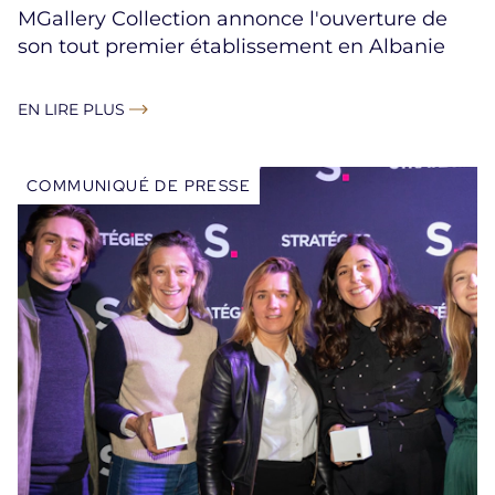
MGallery Collection annonce l'ouverture de
son tout premier établissement en Albanie
EN LIRE PLUS
COMMUNIQUÉ DE PRESSE