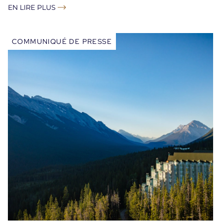
EN LIRE PLUS
COMMUNIQUÉ DE PRESSE