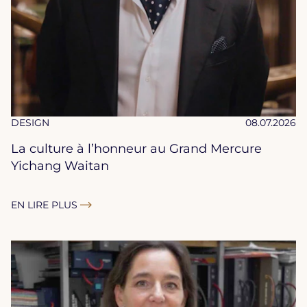
DESIGN
08.07.2026
La culture à l’honneur au Grand Mercure
Yichang Waitan
EN LIRE PLUS